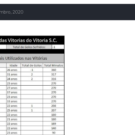
mbro, 2020