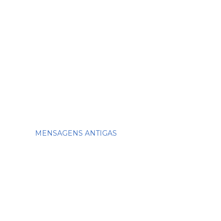
MENSAGENS ANTIGAS