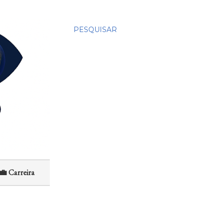
PESQUISAR
💼 Carreira