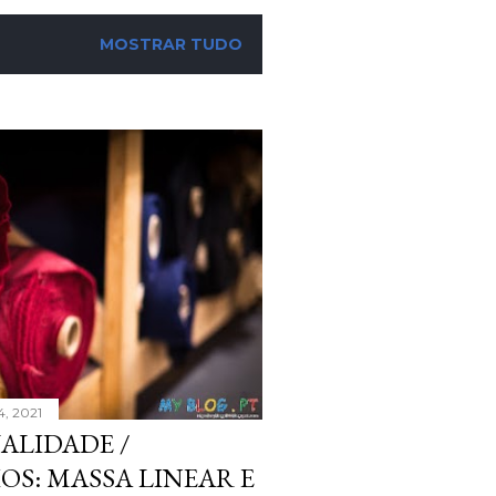
MOSTRAR TUDO
, 2021
ALIDADE /
OS: MASSA LINEAR E