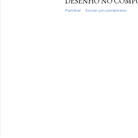
DESENHO NO COMP
Partilhar
Enviar um comentário