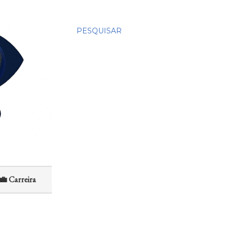
PESQUISAR
💼 Carreira