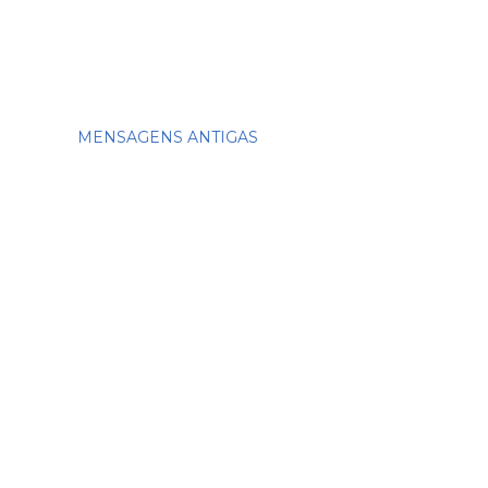
MENSAGENS ANTIGAS