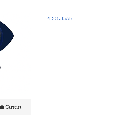
PESQUISAR
💼 Carreira