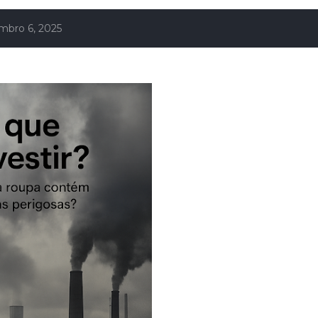
mbro 6, 2025