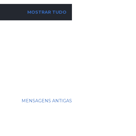
MOSTRAR TUDO
MENSAGENS ANTIGAS