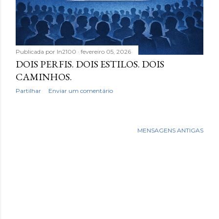
Publicada por
In2100
fevereiro 05, 2026
DOIS PERFIS. DOIS ESTILOS. DOIS
CAMINHOS.
Partilhar
Enviar um comentário
MENSAGENS ANTIGAS