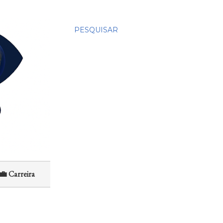
PESQUISAR
💼 Carreira