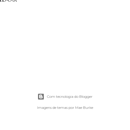
Com tecnologia do Blogger
Imagens de temas por
Mae Burke