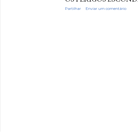
Partilhar
Enviar um comentário