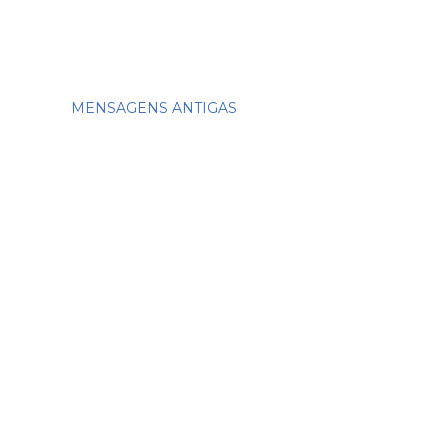
MENSAGENS ANTIGAS